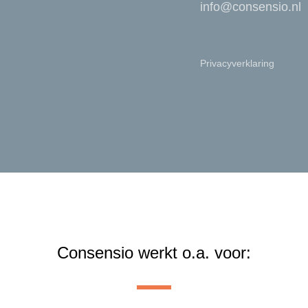
info@consensio.nl
Privacyverklaring
Consensio werkt o.a. voor: