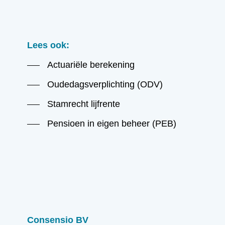
Lees ook:
Actuariële berekening
Oudedagsverplichting (ODV)
Stamrecht lijfrente
Pensioen in eigen beheer (PEB)
Consensio BV