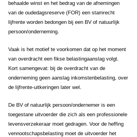
behaalde winst en het bedrag van de afnemingen
van de oudedagsreserve (FOR) een stamrecht
lijfrente worden bedongen bij een BV of natuurlijk
persoon/onderneming.
Vaak is het motief te voorkomen dat op het moment
van overdracht een fikse belastingaanslag volgt.
Kort samengevat: bij de overdracht van de
onderneming geen aanslag inkomstenbelasting, over
de lijfrente-uitkeringen later wel.
De BV of natuurlijk persoon/ondernemer is een
toegestane uitvoerder die zich als een professionele
levensverzekeraar moet gedragen. Voor de heffing
vennootschapsbelasting moet de uitvoerder het